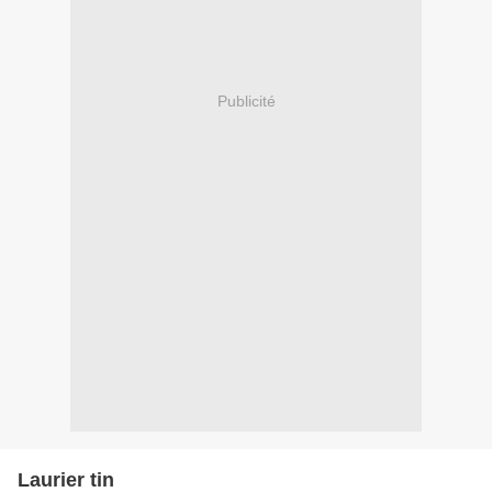
Publicité
Laurier tin