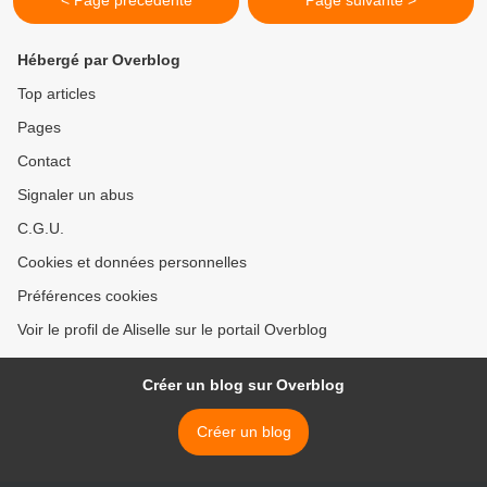
< Page précédente
Page suivante >
Hébergé par Overblog
Top articles
Pages
Contact
Signaler un abus
C.G.U.
Cookies et données personnelles
Préférences cookies
Voir le profil de Aliselle sur le portail Overblog
Créer un blog sur Overblog
Créer un blog