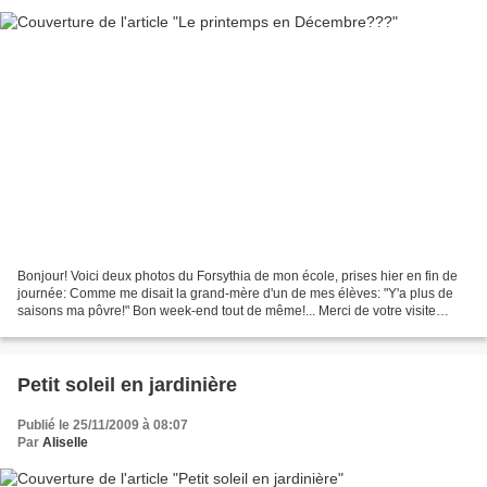
Bonjour! Voici deux photos du Forsythia de mon école, prises hier en fin de
journée: Comme me disait la grand-mère d'un de mes élèves: "Y'a plus de
saisons ma pôvre!" Bon week-end tout de même!... Merci de votre visite
Aliselle
Petit soleil en jardinière
Publié le 25/11/2009 à 08:07
Par
Aliselle