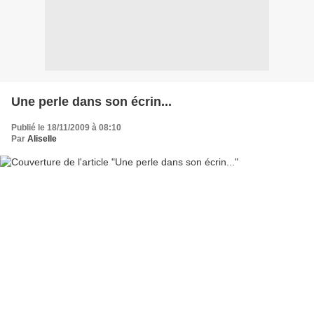
Une perle dans son écrin...
Publié le 18/11/2009 à 08:10
Par
Aliselle