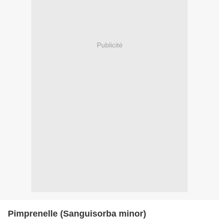
Publicité
Pimprenelle (Sanguisorba minor)