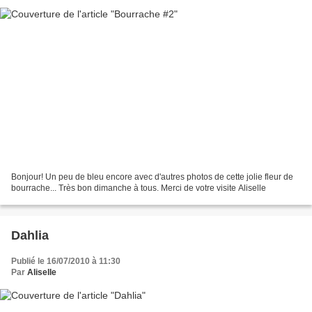
Bonjour! Un peu de bleu encore avec d'autres photos de cette jolie fleur de
bourrache... Très bon dimanche à tous. Merci de votre visite Aliselle
Dahlia
Publié le 16/07/2010 à 11:30
Par
Aliselle