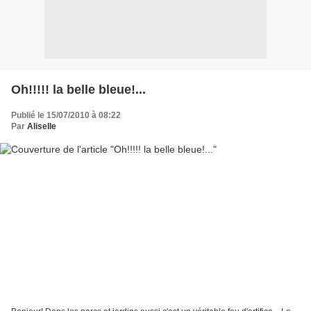
Oh!!!!! la belle bleue!...
Publié le 15/07/2010 à 08:22
Par
Aliselle