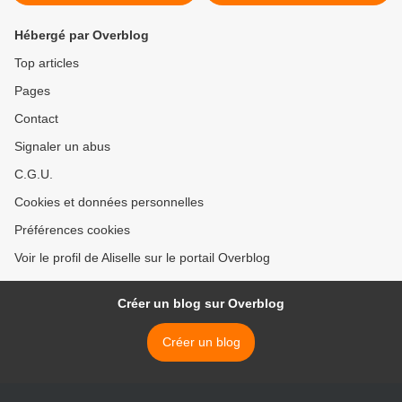
Hébergé par Overblog
Top articles
Pages
Contact
Signaler un abus
C.G.U.
Cookies et données personnelles
Préférences cookies
Voir le profil de Aliselle sur le portail Overblog
Créer un blog sur Overblog
Créer un blog