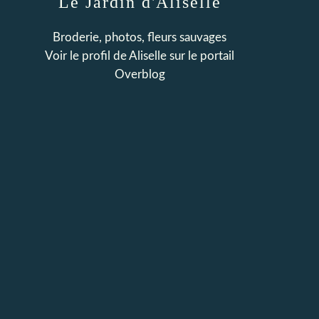
Le Jardin d'Aliselle
Broderie, photos, fleurs sauvages
Voir le profil de
Aliselle
sur le portail
Overblog