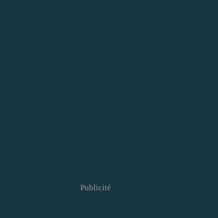
Publicité