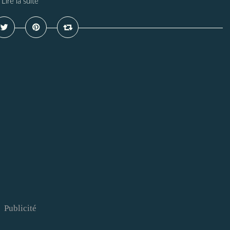
Lire la suite
Publicité