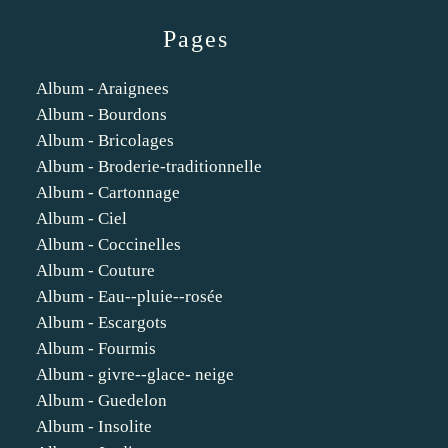
Pages
Album - Araignees
Album - Bourdons
Album - Bricolages
Album - Broderie-traditionnelle
Album - Cartonnage
Album - Ciel
Album - Coccinelles
Album - Couture
Album - Eau--pluie--rosée
Album - Escargots
Album - Fourmis
Album - givre--glace- neige
Album - Guedelon
Album - Insolite