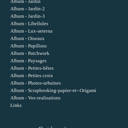
Album - Jardin
Album - Jardin-2
Album - Jardin-3
Album - Libellules
Album - Lux-aeterna
Album - Oiseaux
Album - Papillons
Album - Patchwork
Album - Paysages
Album - Petites-bêtes
Album - Petites croix
Album - Photos-urbaines
Album - Scrapbooking-papier-et--Origami
Album - Vos-realisations
Links