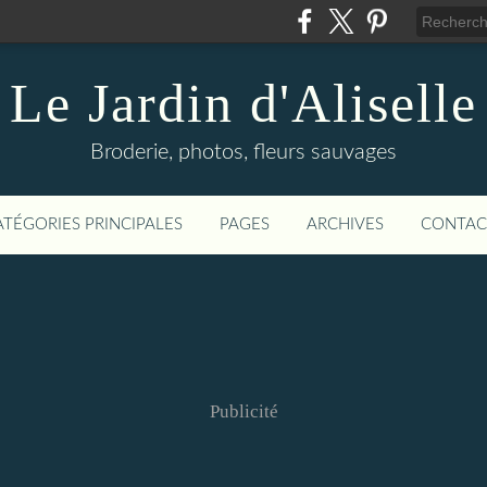
Le Jardin d'Aliselle
Broderie, photos, fleurs sauvages
ATÉGORIES PRINCIPALES
PAGES
ARCHIVES
CONTAC
Publicité