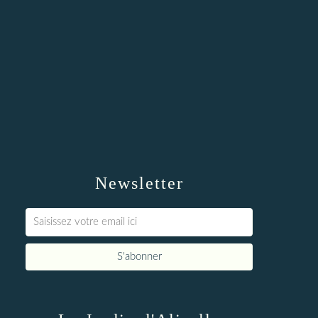
Newsletter