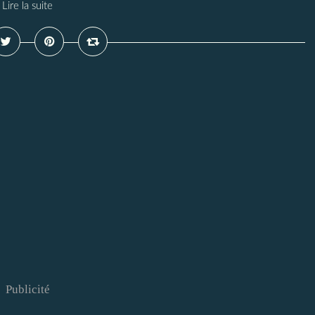
Lire la suite
Publicité