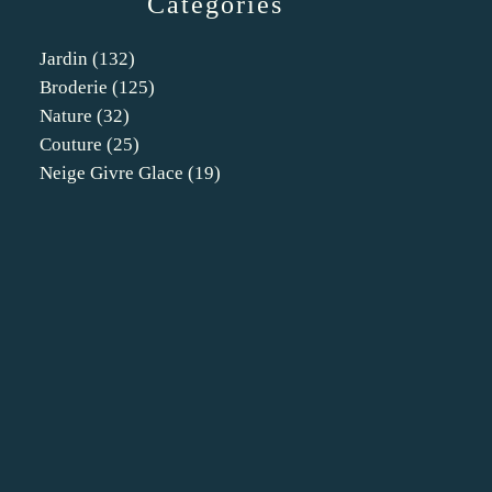
Catégories
Jardin
(132)
Broderie
(125)
Nature
(32)
Couture
(25)
Neige Givre Glace
(19)