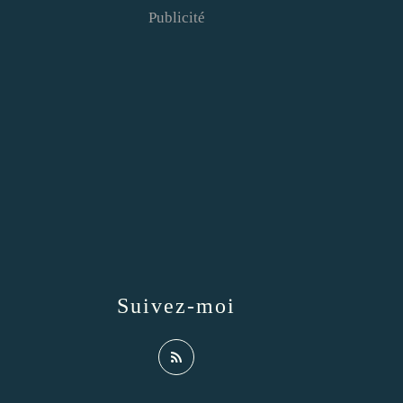
Publicité
Suivez-moi