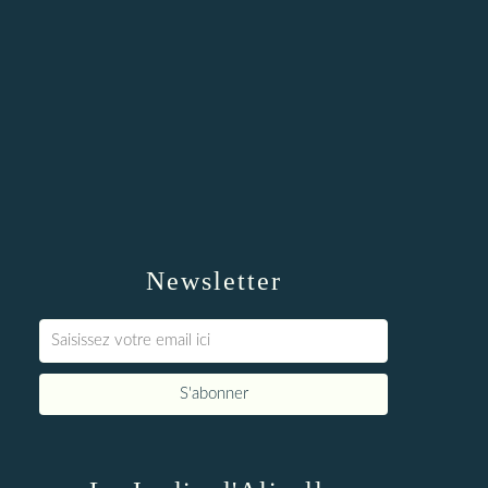
Newsletter