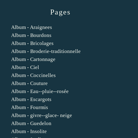
Pages
Album - Araignees
Album - Bourdons
Album - Bricolages
Album - Broderie-traditionnelle
Album - Cartonnage
Album - Ciel
Album - Coccinelles
Album - Couture
Album - Eau--pluie--rosée
Album - Escargots
Album - Fourmis
Album - givre--glace- neige
Album - Guedelon
Album - Insolite