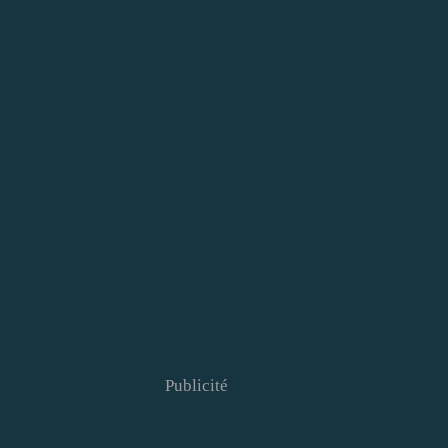
Publicité