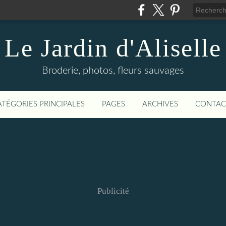
Le Jardin d'Aliselle
Broderie, photos, fleurs sauvages
ATÉGORIES PRINCIPALES
PAGES
ARCHIVES
CONTAC
Publicité