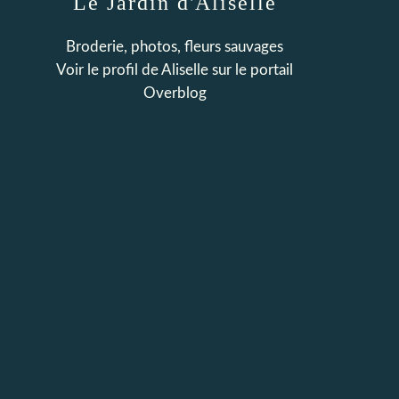
Le Jardin d'Aliselle
Broderie, photos, fleurs sauvages
Voir le profil de
Aliselle
sur le portail
Overblog