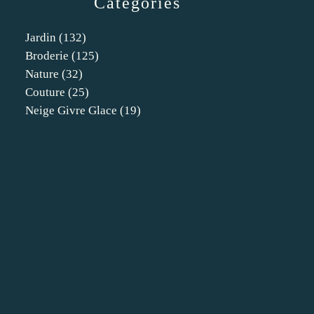
Catégories
Jardin
(132)
Broderie
(125)
Nature
(32)
Couture
(25)
Neige Givre Glace
(19)