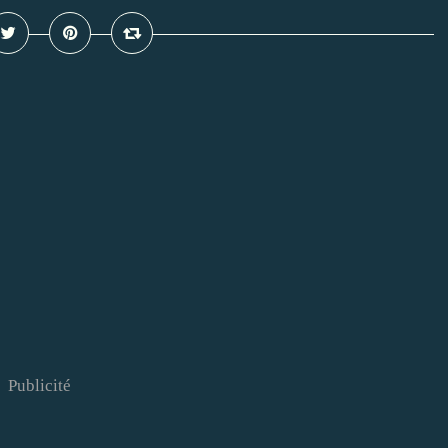
Publicité