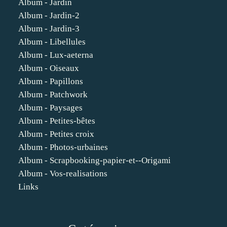
Album - Jardin
Album - Jardin-2
Album - Jardin-3
Album - Libellules
Album - Lux-aeterna
Album - Oiseaux
Album - Papillons
Album - Patchwork
Album - Paysages
Album - Petites-bêtes
Album - Petites croix
Album - Photos-urbaines
Album - Scrapbooking-papier-et--Origami
Album - Vos-realisations
Links