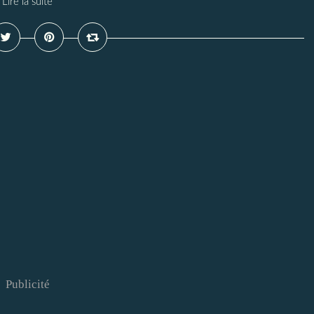
Lire la suite
Publicité