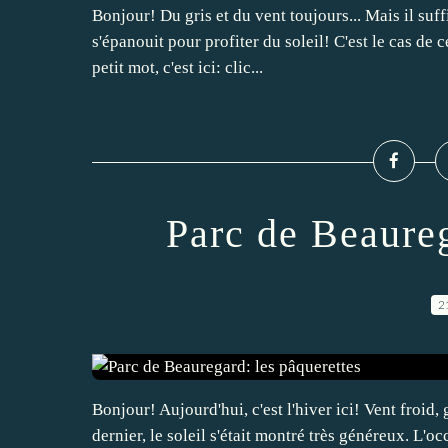
Bonjour! Du gris et du vent toujours... Mais il suff
s'épanouit pour profiter du soleil! C'est le cas de 
petit mot, c'est ici: clic...
Parc de Beaureg
2
Bonjour! Aujourd'hui, c'est l'hiver ici! Vent froid, 
dernier, le soleil s'était montré très généreux. L'