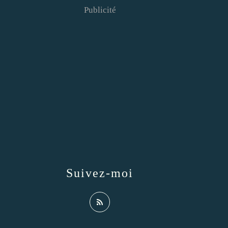
Publicité
Suivez-moi