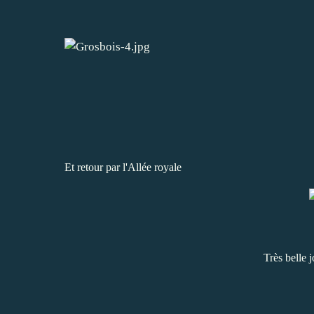
Et retour par l'Allée royale
Très belle 