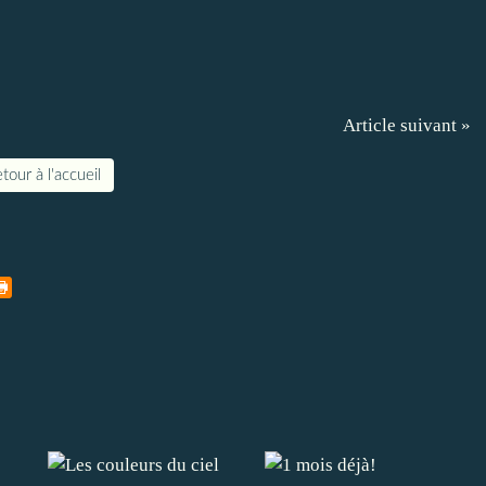
Article suivant »
tour à l'accueil