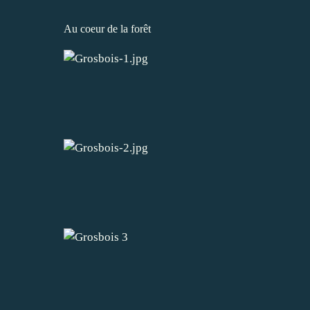
Au coeur de la forêt