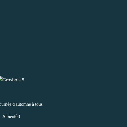
journée d'automne à tous
A bientôt!