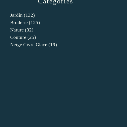
Catégories
Jardin
(132)
Broderie
(125)
Nature
(32)
Couture
(25)
Neige Givre Glace
(19)