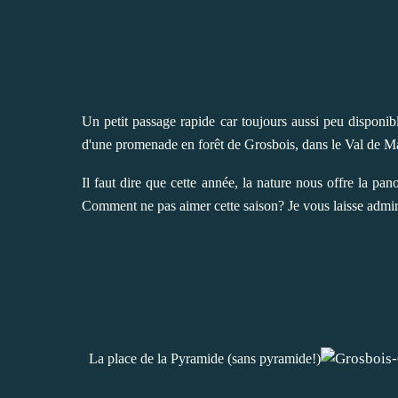
Un petit passage rapide car toujours aussi peu disponib
d'une promenade en forêt de Grosbois, dans le Val de M
Il faut dire que cette année, la nature nous offre la pan
Comment ne pas aimer cette saison? Je vous laisse admire
La place de la Pyramide (sans pyramide!)