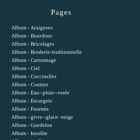
Pages
Album - Araignees
Album - Bourdons
Album - Bricolages
Album - Broderie-traditionnelle
Album - Cartonnage
Album - Ciel
Album - Coccinelles
Album - Couture
Album - Eau--pluie--rosée
Album - Escargots
Album - Fourmis
Album - givre--glace- neige
Album - Guedelon
Album - Insolite