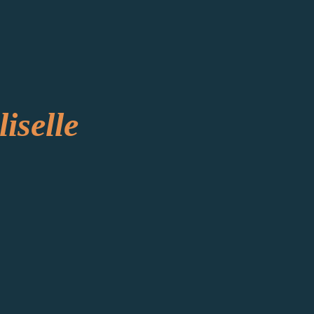
liselle