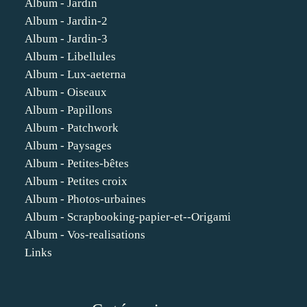
Album - Jardin
Album - Jardin-2
Album - Jardin-3
Album - Libellules
Album - Lux-aeterna
Album - Oiseaux
Album - Papillons
Album - Patchwork
Album - Paysages
Album - Petites-bêtes
Album - Petites croix
Album - Photos-urbaines
Album - Scrapbooking-papier-et--Origami
Album - Vos-realisations
Links