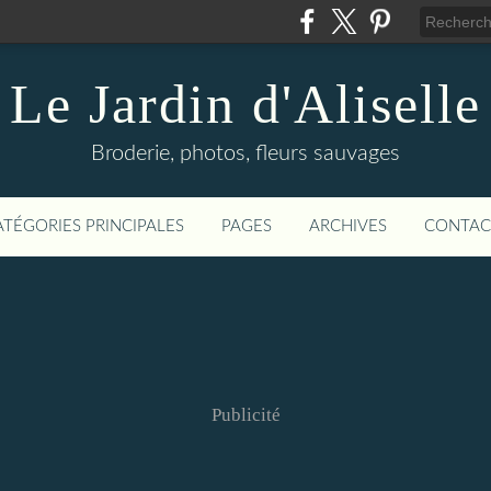
Le Jardin d'Aliselle
Broderie, photos, fleurs sauvages
ATÉGORIES PRINCIPALES
PAGES
ARCHIVES
CONTAC
Publicité