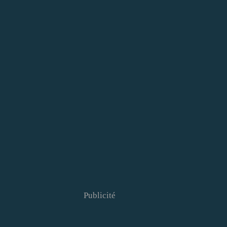
Publicité