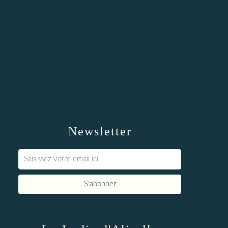
Newsletter