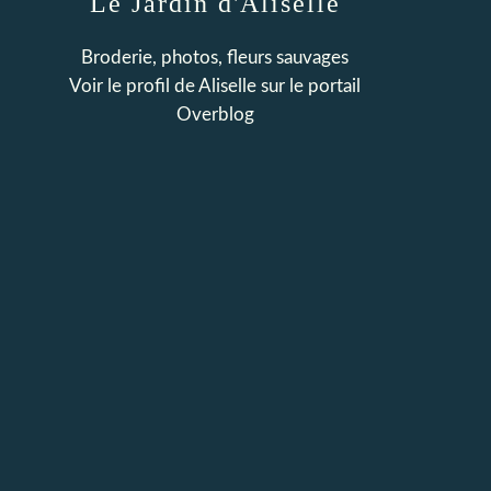
Le Jardin d'Aliselle
Broderie, photos, fleurs sauvages
Voir le profil de
Aliselle
sur le portail
Overblog