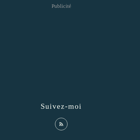
Publicité
Suivez-moi