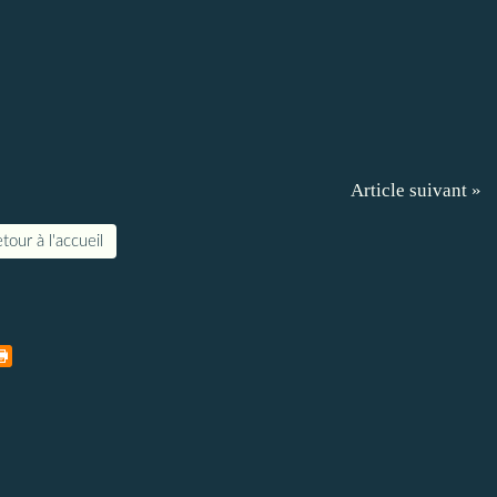
Article suivant »
tour à l'accueil