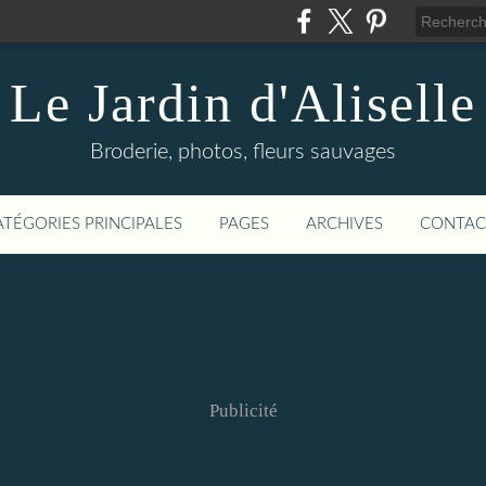
Le Jardin d'Aliselle
Broderie, photos, fleurs sauvages
ATÉGORIES PRINCIPALES
PAGES
ARCHIVES
CONTAC
Publicité