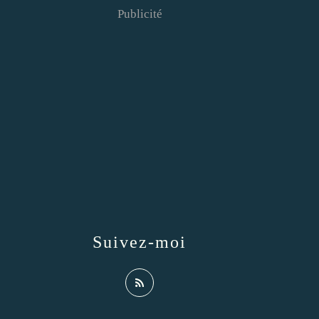
Publicité
Suivez-moi