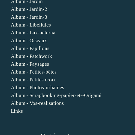
Album - Jardin
Album - Jardin-2
Album - Jardin-3
Album - Libellules
Album - Lux-aeterna
Album - Oiseaux
Album - Papillons
Album - Patchwork
Album - Paysages
Album - Petites-bêtes
Album - Petites croix
Album - Photos-urbaines
Album - Scrapbooking-papier-et--Origami
Album - Vos-realisations
Links