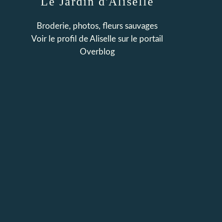
Le Jardin d'Aliselle
Broderie, photos, fleurs sauvages
Voir le profil de
Aliselle
sur le portail
Overblog