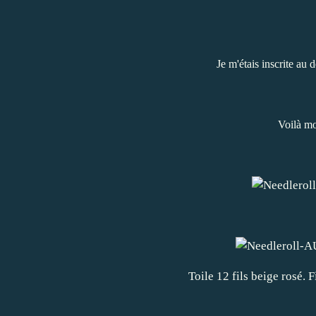
Je m'étais inscrite au
Voilà mo
Toile 12 fils beige rosé. 