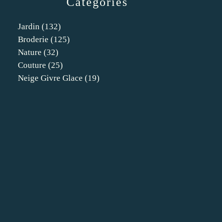
Catégories
Jardin
(132)
Broderie
(125)
Nature
(32)
Couture
(25)
Neige Givre Glace
(19)