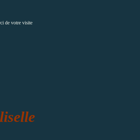
i de votre visite
liselle