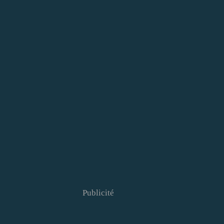
Publicité