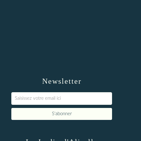
Newsletter