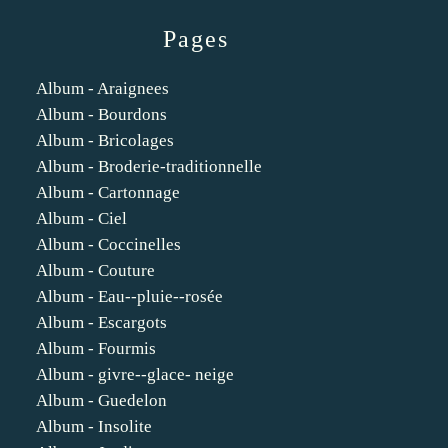
Pages
Album - Araignees
Album - Bourdons
Album - Bricolages
Album - Broderie-traditionnelle
Album - Cartonnage
Album - Ciel
Album - Coccinelles
Album - Couture
Album - Eau--pluie--rosée
Album - Escargots
Album - Fourmis
Album - givre--glace- neige
Album - Guedelon
Album - Insolite