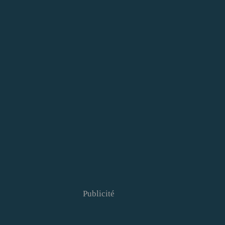
Publicité