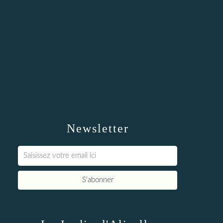
Newsletter