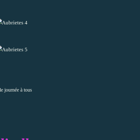
le journée à tous