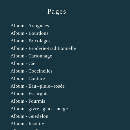
Pages
Album - Araignees
Album - Bourdons
Album - Bricolages
Album - Broderie-traditionnelle
Album - Cartonnage
Album - Ciel
Album - Coccinelles
Album - Couture
Album - Eau--pluie--rosée
Album - Escargots
Album - Fourmis
Album - givre--glace- neige
Album - Guedelon
Album - Insolite