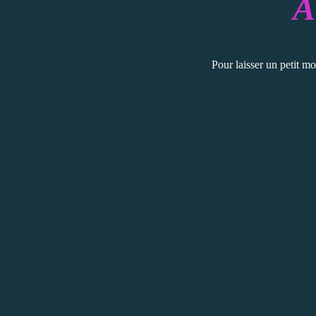
A
Pour laisser un petit mo