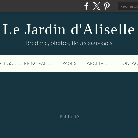
Le Jardin d'Aliselle
Broderie, photos, fleurs sauvages
ATÉGORIES PRINCIPALES
PAGES
ARCHIVES
CONTAC
Publicité