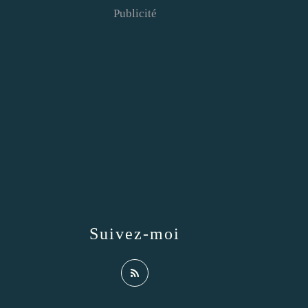
Publicité
Suivez-moi