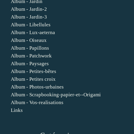
Album - Jardin
Album - Jardin-2
Album - Jardin-3
Album - Libellules
Album - Lux-aeterna
Album - Oiseaux
Album - Papillons
Album - Patchwork
Album - Paysages
Album - Petites-bêtes
Album - Petites croix
Album - Photos-urbaines
Album - Scrapbooking-papier-et--Origami
Album - Vos-realisations
Links