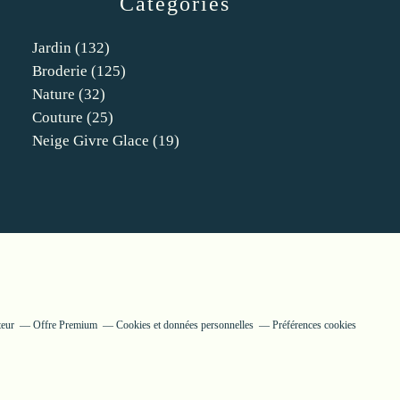
Catégories
Jardin
(132)
Broderie
(125)
Nature
(32)
Couture
(25)
Neige Givre Glace
(19)
teur
Offre Premium
Cookies et données personnelles
Préférences cookies