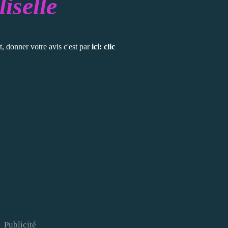
liselle
t, donner votre avis c'est par
ici: clic
Publicité