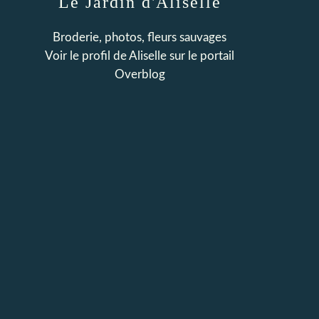
Le Jardin d'Aliselle
Broderie, photos, fleurs sauvages
Voir le profil de
Aliselle
sur le portail
Overblog