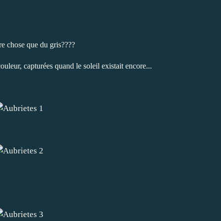
re chose que du gris????
ouleur, capturées quand le soleil existait encore...