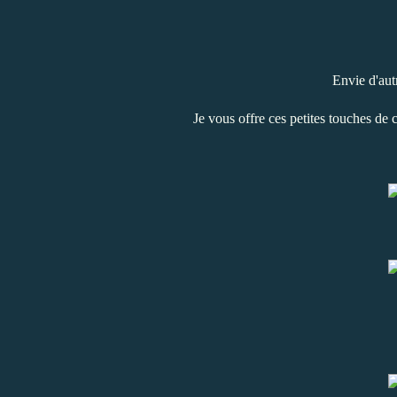
Envie d'aut
Je vous offre ces petites touches de c