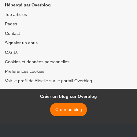
Hébergé par Overblog
Top articles
Pages
Contact
Signaler un abus
C.G.U.
Cookies et données personnelles
Préférences cookies
Voir le profil de Aliselle sur le portail Overblog
Créer un blog sur Overblog
Créer un blog