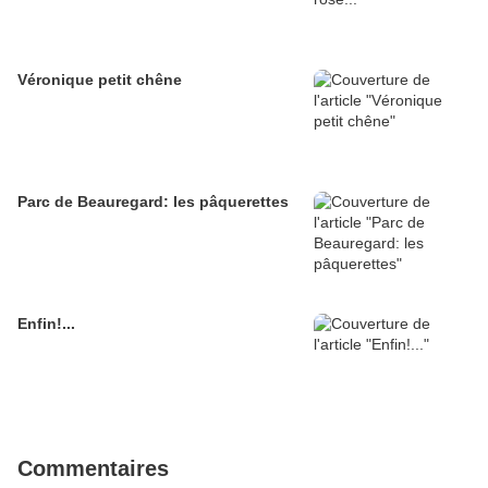
Véronique petit chêne
Parc de Beauregard: les pâquerettes
Enfin!...
Commentaires