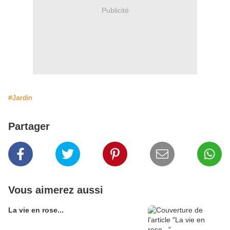
Publicité
#Jardin
Partager
Vous aimerez aussi
La vie en rose...