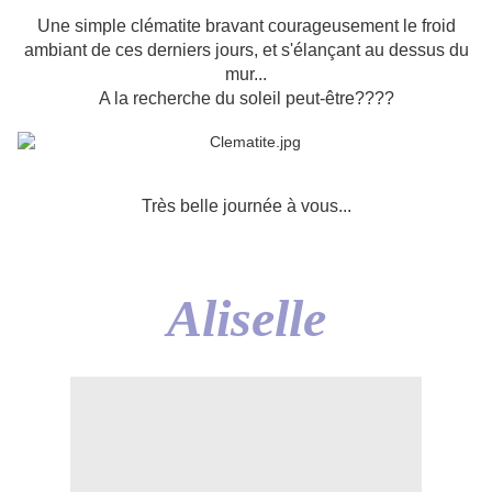
Une simple clématite bravant courageusement le froid
ambiant de ces derniers jours, et s'élançant au dessus du
mur...
A la recherche du soleil peut-être????
Très belle journée à vous...
Aliselle