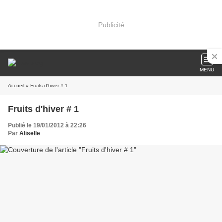
Publicité
MENU
Accueil
» Fruits d'hiver # 1
Fruits d'hiver # 1
Publié le 19/01/2012 à 22:26
Par
Aliselle