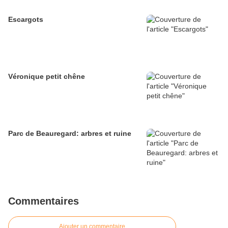
Escargots
Véronique petit chêne
Parc de Beauregard: arbres et ruine
Commentaires
Ajouter un commentaire