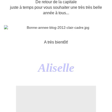
De retour de la capitale
juste à temps pour vous souhaiter une très très belle
année à tous...
A très bientôt!
Aliselle