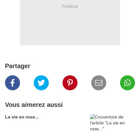
Publicité
Partager
Vous aimerez aussi
La vie en rose...