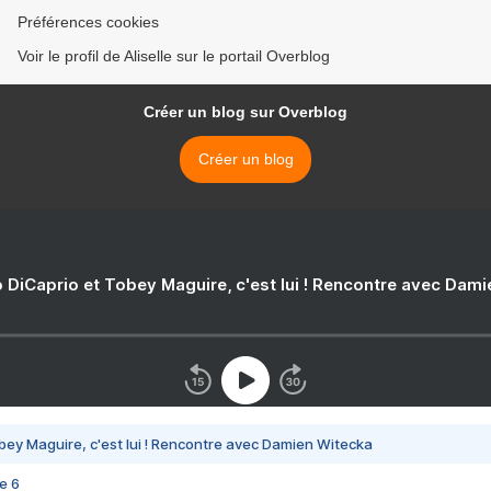
Préférences cookies
Voir le profil de Aliselle sur le portail Overblog
Créer un blog sur Overblog
Créer un blog
 DiCaprio et Tobey Maguire, c'est lui ! Rencontre avec Dam
bey Maguire, c'est lui ! Rencontre avec Damien Witecka
e 6