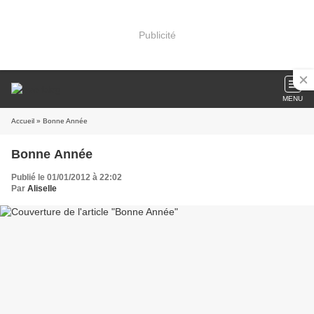
Publicité
MENU
Accueil
» Bonne Année
Bonne Année
Publié le 01/01/2012 à 22:02
Par
Aliselle