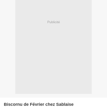
Publicité
Biscornu de Février chez Sablaise