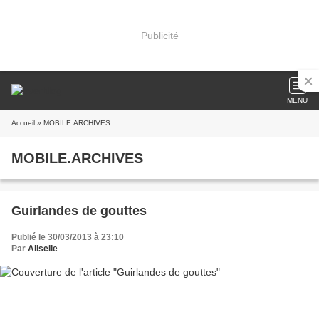
Publicité
MENU
Accueil
» MOBILE.ARCHIVES
MOBILE.ARCHIVES
Guirlandes de gouttes
Publié le 30/03/2013 à 23:10
Par
Aliselle