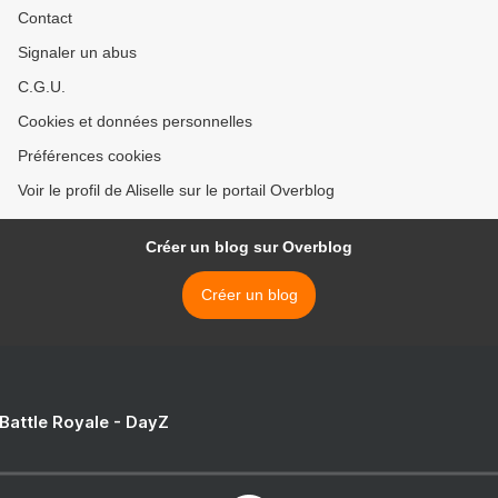
Contact
Signaler un abus
C.G.U.
Cookies et données personnelles
Préférences cookies
Voir le profil de Aliselle sur le portail Overblog
Créer un blog sur Overblog
Créer un blog
 Battle Royale - DayZ