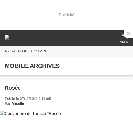
Publicité
MENU
Accueil
» MOBILE.ARCHIVES
MOBILE.ARCHIVES
Rosée
Publié le 27/11/2011 à 16:05
Par
Aliselle