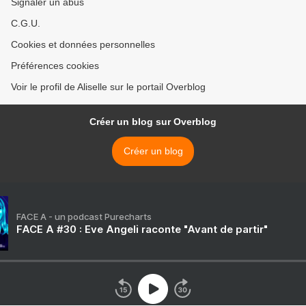
Signaler un abus
C.G.U.
Cookies et données personnelles
Préférences cookies
Voir le profil de Aliselle sur le portail Overblog
Créer un blog sur Overblog
Créer un blog
FACE A - un podcast Purecharts
FACE A #30 : Eve Angeli raconte "Avant de partir"