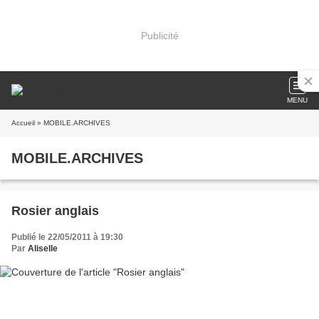
Publicité
MENU
Accueil
» MOBILE.ARCHIVES
MOBILE.ARCHIVES
Rosier anglais
Publié le 22/05/2011 à 19:30
Par
Aliselle