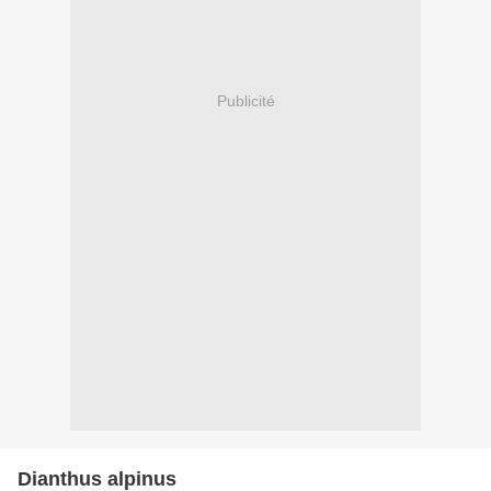
Publicité
Dianthus alpinus