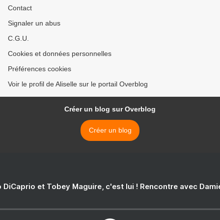
Contact
Signaler un abus
C.G.U.
Cookies et données personnelles
Préférences cookies
Voir le profil de Aliselle sur le portail Overblog
Créer un blog sur Overblog
Créer un blog
 DiCaprio et Tobey Maguire, c'est lui ! Rencontre avec Dam