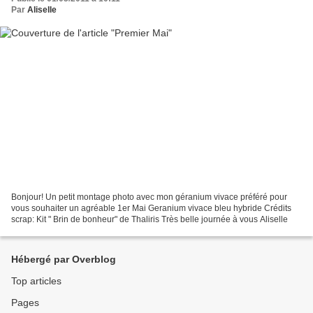
Par
Aliselle
Bonjour! Un petit montage photo avec mon géranium vivace préféré pour
vous souhaiter un agréable 1er Mai Geranium vivace bleu hybride Crédits
scrap: Kit " Brin de bonheur" de Thaliris Très belle journée à vous Aliselle
Hébergé par Overblog
Top articles
Pages