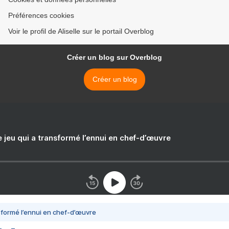
Préférences cookies
Voir le profil de Aliselle sur le portail Overblog
Créer un blog sur Overblog
Créer un blog
e jeu qui a transformé l’ennui en chef-d’œuvre
nsformé l’ennui en chef-d’œuvre