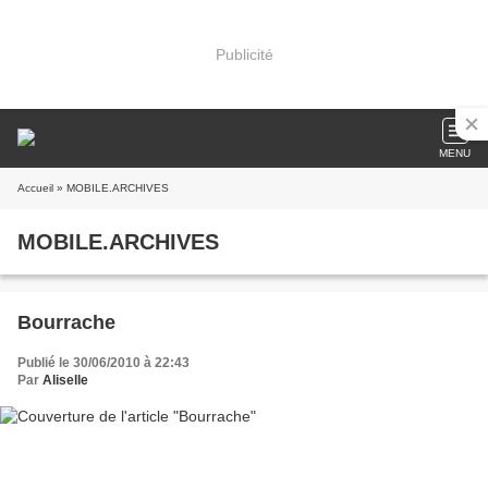
Publicité
MENU
Accueil
» MOBILE.ARCHIVES
MOBILE.ARCHIVES
Bourrache
Publié le 30/06/2010 à 22:43
Par
Aliselle