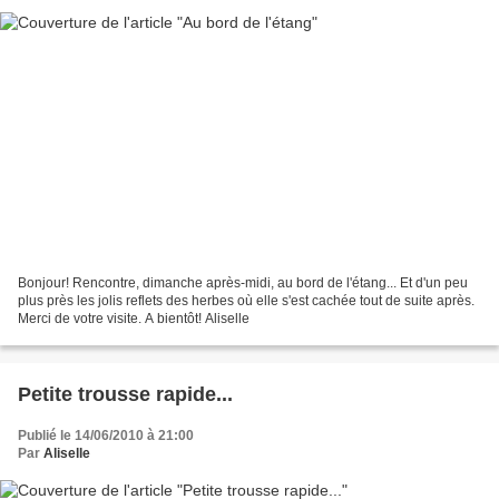
Bonjour! Rencontre, dimanche après-midi, au bord de l'étang... Et d'un peu
plus près les jolis reflets des herbes où elle s'est cachée tout de suite après.
Merci de votre visite. A bientôt! Aliselle
Petite trousse rapide...
Publié le 14/06/2010 à 21:00
Par
Aliselle