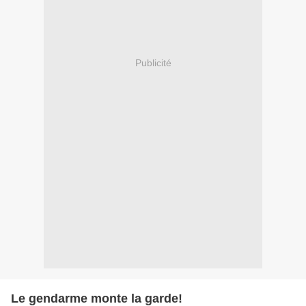
Publicité
Le gendarme monte la garde!