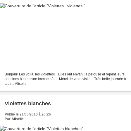
Bonjour! Les voilà, les violettes!... Elles ont envahi la pelouse et rejoint leurs
cousines à la parure immaculée... Merci de votre visite... Très belle journée à
tous... Aliselle
Violettes blanches
Publié le 21/03/2010 à 20:26
Par
Aliselle