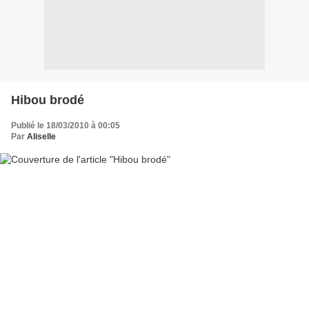
Hibou brodé
Publié le 18/03/2010 à 00:05
Par
Aliselle