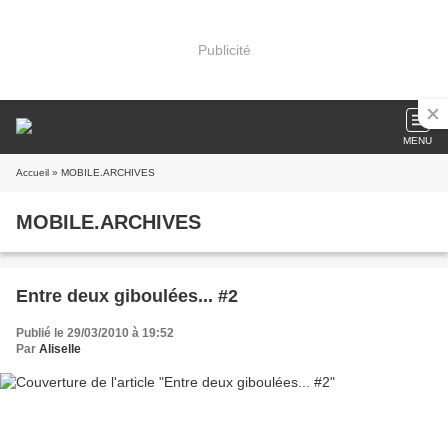
Publicité
MENU
Accueil
» MOBILE.ARCHIVES
MOBILE.ARCHIVES
Entre deux giboulées... #2
Publié le 29/03/2010 à 19:52
Par
Aliselle