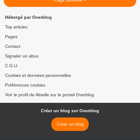
Page suivante >
Hébergé par Overblog
Top articles
Pages
Contact
Signaler un abus
C.G.U.
Cookies et données personnelles
Préférences cookies
Voir le profil de Aliselle sur le portail Overblog
Créer un blog sur Overblog
Créer un blog