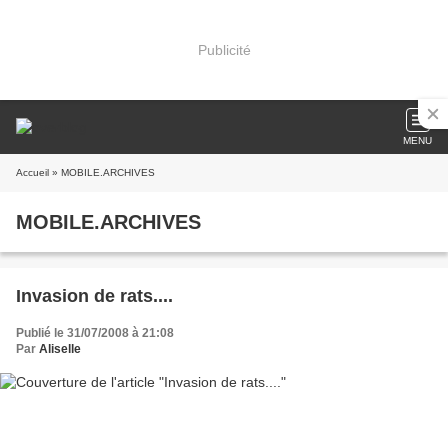
Publicité
MENU
Accueil
» MOBILE.ARCHIVES
MOBILE.ARCHIVES
Invasion de rats....
Publié le 31/07/2008 à 21:08
Par
Aliselle