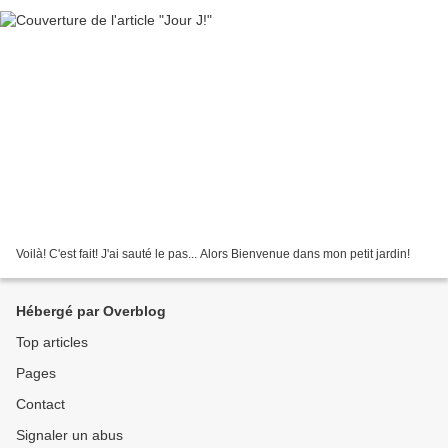
Voilà! C'est fait! J'ai sauté le pas... Alors Bienvenue dans mon petit jardin!
Hébergé par Overblog
Top articles
Pages
Contact
Signaler un abus