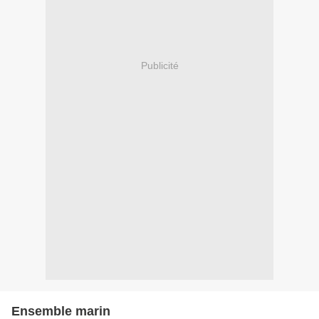
Publicité
Ensemble marin