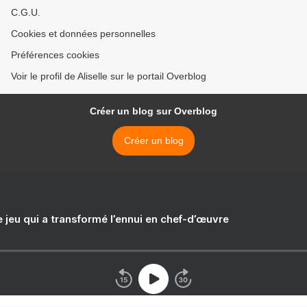
C.G.U.
Cookies et données personnelles
Préférences cookies
Voir le profil de Aliselle sur le portail Overblog
Créer un blog sur Overblog
Créer un blog
e jeu qui a transformé l’ennui en chef-d’œuvre