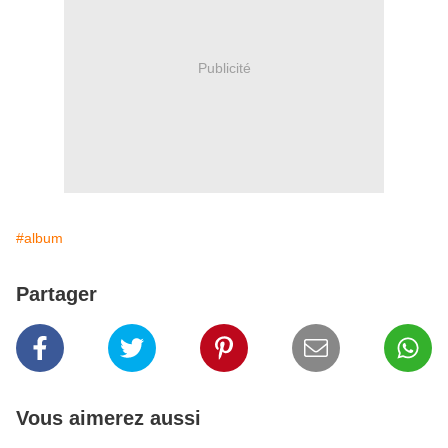
Publicité
#album
Partager
Vous aimerez aussi