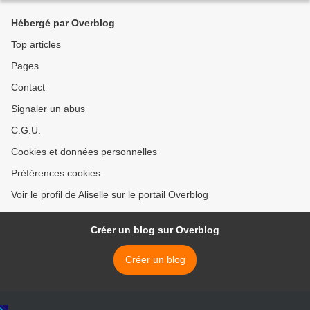
Hébergé par Overblog
Top articles
Pages
Contact
Signaler un abus
C.G.U.
Cookies et données personnelles
Préférences cookies
Voir le profil de Aliselle sur le portail Overblog
Créer un blog sur Overblog
Créer un blog