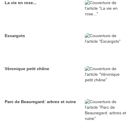
La vie en rose...
Escargots
Véronique petit chêne
Parc de Beauregard: arbres et ruine