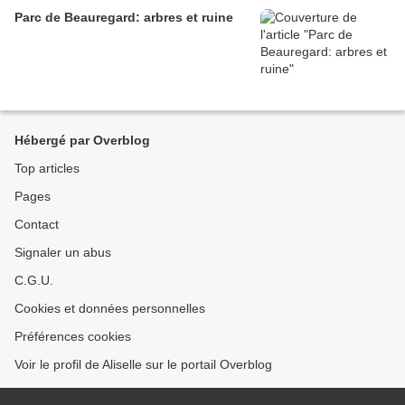
Parc de Beauregard: arbres et ruine
Hébergé par Overblog
Top articles
Pages
Contact
Signaler un abus
C.G.U.
Cookies et données personnelles
Préférences cookies
Voir le profil de Aliselle sur le portail Overblog