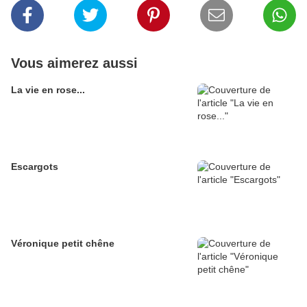
Vous aimerez aussi
La vie en rose...
Escargots
Véronique petit chêne